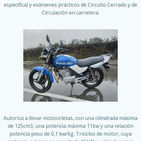
específica) y exámenes prácticos de Circuito Cerrado y de
Circulación en carretera.
Autoriza a llevar motocicletas, con una cilindrada máxima
de 125cm3, una potencia máxima 11kw y una relación
potencia peso de 0,1 kw/kg. Triciclos de motor, cuya