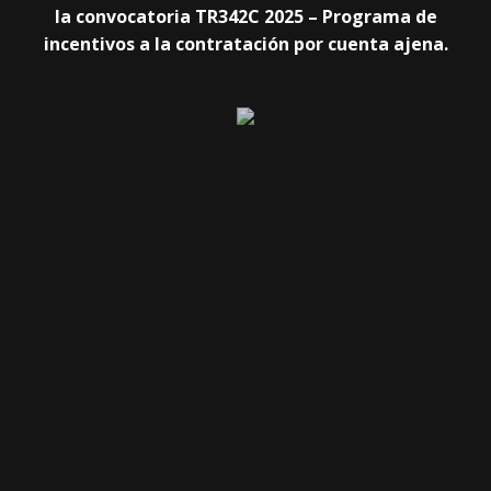
la convocatoria TR342C 2025 – Programa de
incentivos a la contratación por cuenta ajena.