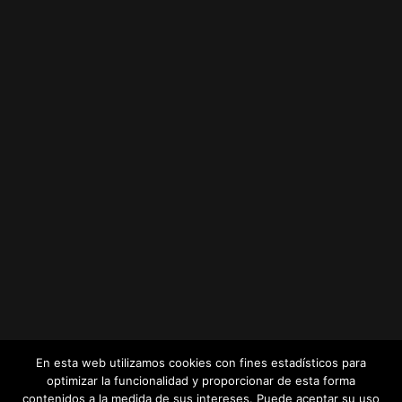
En esta web utilizamos cookies con fines estadísticos para
optimizar la funcionalidad y proporcionar de esta forma
contenidos a la medida de sus intereses. Puede aceptar su uso