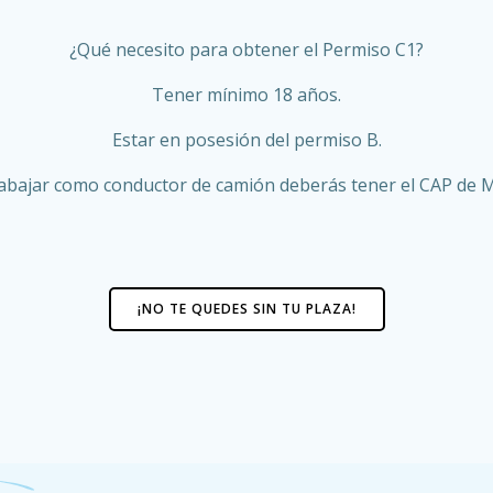
¿Qué necesito para obtener el Permiso C1?
Tener mínimo 18 años.
Estar en posesión del permiso B.
trabajar como conductor de camión deberás tener el CAP de
¡NO TE QUEDES SIN TU PLAZA!