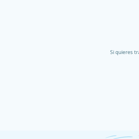
Si quieres 