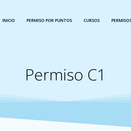
INICIO
PERMISO POR PUNTOS
CURSOS
PERMISO
Permiso C1