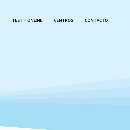
S
TEST – ONLINE
CENTROS
CONTACTO