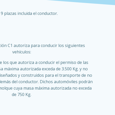
plazas incluida el conductor.
ión C1 autoriza para conducir los siguientes
vehículos:
e los que autoriza a conducir el permiso de las
sa máxima autorizada exceda de 3.500 Kg. y no
diseñados y construidos para el transporte de no
emás del conductor. Dichos automóviles podrán
molque cuya masa máxima autorizada no exceda
de 750 Kg.