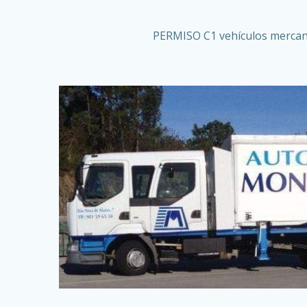
PERMISO C1 vehículos mercanc